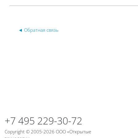
◄ Обратная связь
Блоки
Блоки
+7 495 229-30-72
Copyright © 2005-2026 ООО «Открытые