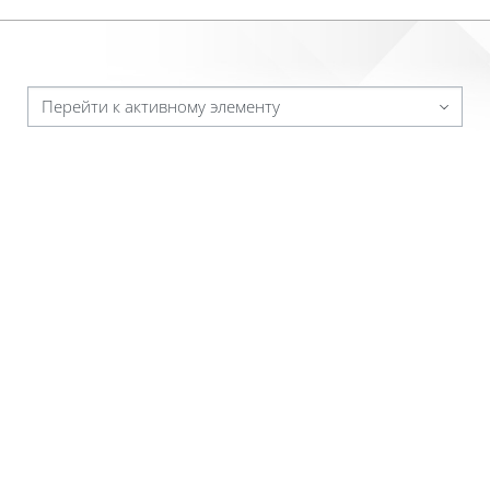
Перейти к активному элементу