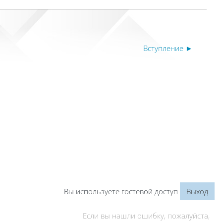
Вступление ►
Вы используете гостевой доступ
Выход
Если вы нашли ошибку, пожалуйста,