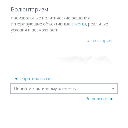
Волюнтаризм
произвольные политические решения,
игнорирующие объективные
законы
, реальные
условия и возможности
»
Глоссарий
◄ Обратная связь
Перейти к активному элементу
Вступление ►
Блоки
Блоки