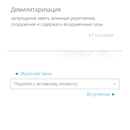
Демилитаризация
запрещение иметь военные укрепления,
сооружения и содержать вооруженные силы
»
Глоссарий
◄ Обратная связь
Перейти к активному элементу
Вступление ►
Блоки
Блоки