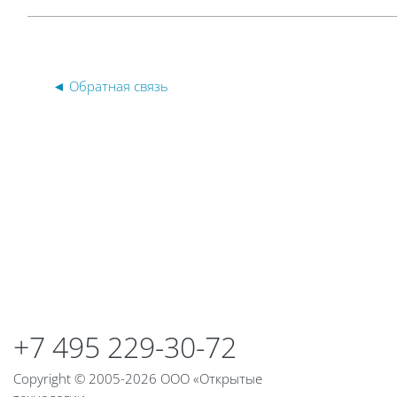
◄ Обратная связь
Блоки
Блоки
+7 495 229-30-72
Copyright © 2005-2026 ООО «Открытые