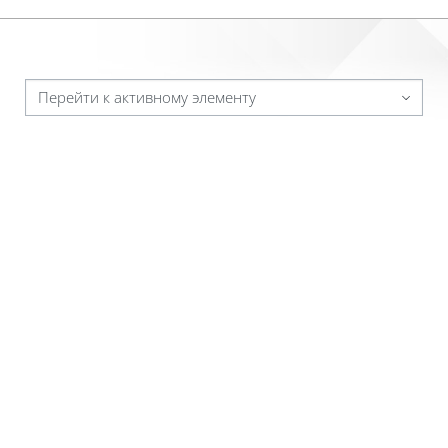
Перейти к активному элементу