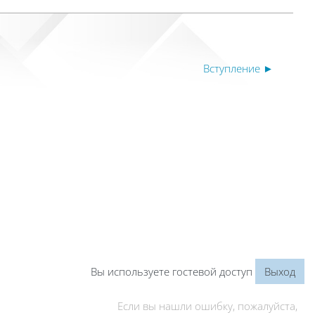
Вступление ►
Вы используете гостевой доступ
Выход
Если вы нашли ошибку, пожалуйста,