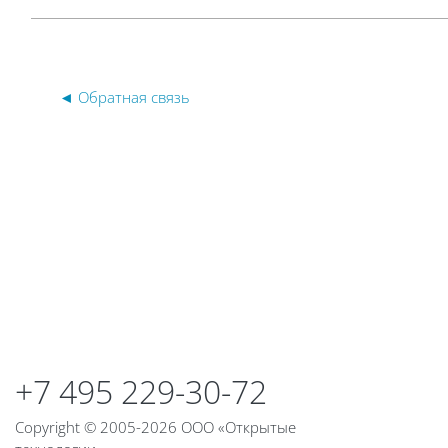
◄ Обратная связь
Блоки
Блоки
+7 495 229-30-72
Copyright © 2005-2026 ООО «Открытые