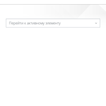
Перейти к активному элементу