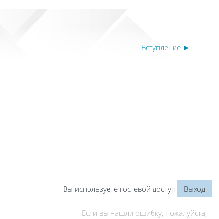
Вступление ►
Вы используете гостевой доступ
Выход
Если вы нашли ошибку, пожалуйста,