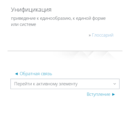
Унифицикация
приведение к единообразию, к единой форме
или системе
»
Глоссарий
◄ Обратная связь
Перейти к активному элементу
Вступление ►
Блоки
Блоки