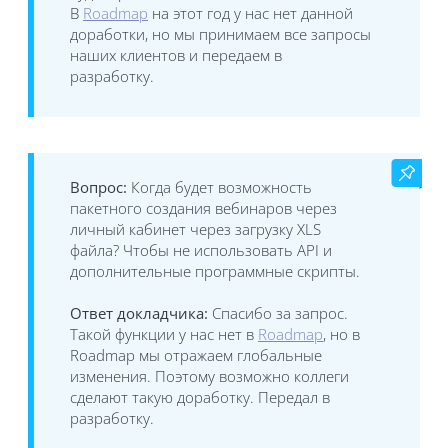
В
Roadmap
на этот год у нас нет данной
доработки, но мы принимаем все запросы
наших клиентов и передаем в
разработку.
Вопрос:
Когда будет возможность
пакетного создания вебинаров через
личный кабинет через загрузку XLS
файла? Чтобы не использовать API и
дополнительные программные скрипты.
Ответ докладчика:
Спасибо за запрос.
Такой функции у нас нет в
Roadmap
, но в
Roadmap мы отражаем глобальные
изменения. Поэтому возможно коллеги
сделают такую доработку. Передал в
разработку.