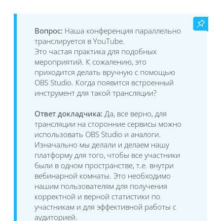
Вопрос:
Наша конференция параллельно
транслируется в YouTube.
Это частая практика для подобных
мероприятий. К сожалению, это
приходится делать вручную с помощью
OBS Studio. Когда появится встроенный
инструмент для такой трансляции?
Ответ докладчика:
Да, все верно, для
трансляции на сторонние сервисы можно
использовать OBS Studio и аналоги.
Изначально мы делали и делаем нашу
платформу для того, чтобы все участники
были в одном пространстве, т.е. внутри
вебинарной комнаты. Это необходимо
нашим пользователям для получения
корректной и верной статистики по
участникам и для эффективной работы с
аудиторией.