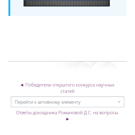
◄ Победители открытого конкурса научных 
статей
Перейти к активному элементу
Ответы докладчика Романовой Д.С. на вопросы 
►