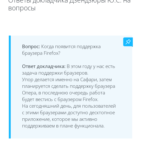
вопросы
Требуемые условия завершения
Вопрос:
Когда появится поддержка
браузера Firefox?
Ответ докладчика:
В этом году у нас есть
задача поддержки браузеров.
Упор делается именно на Сафари, затем
планируется сделать поддержку браузера
Опера, в последнюю очередь работа
будет вестись с браузером Firefox.
На сегодняшний день, для пользователей
с этими браузерами доступно десктопное
приложение, которое мы активно
поддерживаем в плане функционала.