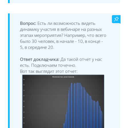
Вопрос:
Есть ли возможность видеть
динамику участия в вебинаре на разных
этапах мероприятия? Например, что всего
было 30 человек, в начале - 10, в конце -
5, в середине 20.
Ответ докладчика:
Да такой отчет у нас
есть. Подключаем точечно.
Вот так выглядит этот отчет: