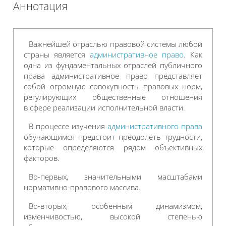
Аннотация
Требуемые условия завершения
Важнейшей отраслью правовой системы любой
страны является
административное право
. Как
одна из фундаментальных отраслей публичного
права административное право представляет
собой огромную совокупность правовых норм,
регулирующих общественные отношения
в сфере реализации исполнительной власти.
В процессе изучения
административного права
обучающимся предстоит преодолеть трудности,
которые определяются рядом объективных
факторов.
Во-первых, значительными масштабами
нормативно-правового массива.
Во-вторых, особенным динамизмом,
изменчивостью, высокой степенью