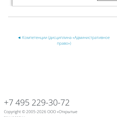
◄ Компетенции (дисциплина «Административное 
право»)
Блоки
Блоки
+7 495 229-30-72
Copyright © 2005-2026 ООО «Открытые