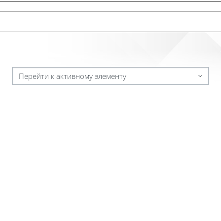
Перейти к активному элементу