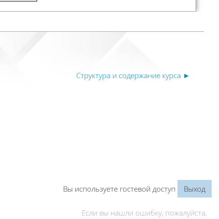
Структура и содержание курса ►
Вы используете гостевой доступ
Выход
Если вы нашли ошибку, пожалуйста,