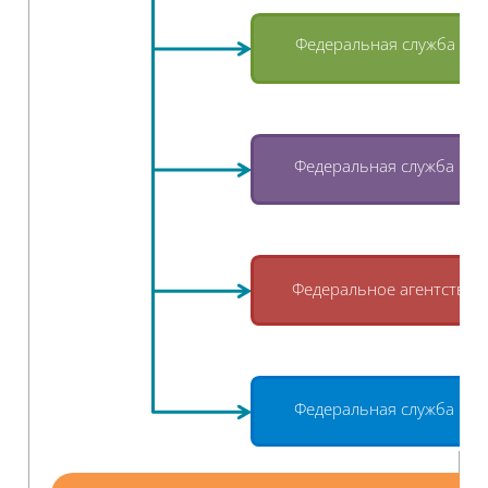
Федеральная служба гос
Федеральная служба по 
Федеральное агентство 
Федеральная служба по 