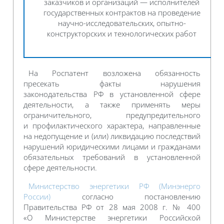
заказчиков и организаций — исполнителей
государственных контрактов на проведение
научно-исследовательских, опытно-
конструкторских и технологических работ
На Роспатент возложена обязанность
пресекать факты нарушения
законодательства РФ в установленной сфере
деятельности, а также применять меры
ограничительного, предупредительного
и профилактического характера, направленные
на недопущение и (или) ликвидацию последствий
нарушений юридическими лицами и гражданами
обязательных требований в установленной
сфере деятельности.
Министерство энергетики РФ (Минэнерго
России)
согласно постановлению
Правительства РФ от 28 мая 2008 г. № 400
«О Министерстве энергетики Российской