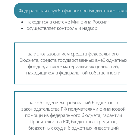
Федеральная служба финансово-бюджетного надзора 
находится в системе Минфина России;
осуществляет контроль и надзор:
за использованием средств федерального
бюджета, средств государственных внебюджетных
фондов, а также материальных ценностей,
находящихся в федеральной собственности
за соблюдением требований бюджетного
законодательства РФ получателями финансовой
помощи из федерального бюджета, гарантий
Правительства РФ, бюджетных кредитов,
бюджетных ссуд и бюджетных инвестиций