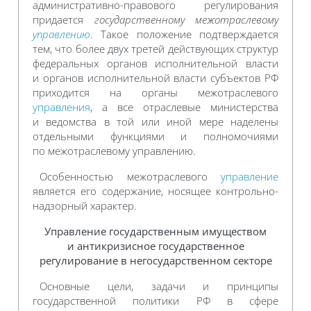
административно-правового регулирования
придается
государственному межотраслевому
управлению
. Такое положение подтверждается
тем, что более двух третей действующих структур
федеральных органов исполнительной власти
и органов исполнительной власти субъектов РФ
приходится на органы межотраслевого
управления
, а все отраслевые министерства
и ведомства в той или иной мере наделены
отдельными функциями и полномочиями
по межотраслевому управлению.
Особенностью межотраслевого
управление
является его содержание, носящее контрольно-
надзорный характер.
Управление государственным имуществом
и антикризисное государственное
регулирование в негосударственном секторе
Основные цели, задачи и принципы
государственной политики РФ в сфере