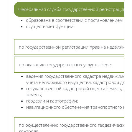
Федеральная служба государственной регистрации, ка
образована в соответствии с постановлением Пра
осуществляет функции:
по государственной регистрации прав на недвижимое
по оказанию государственных услуг в сфере:
ведения государственного кадастра недвижимости
учета недвижимого имущества, кадастровой деяте
государственной кадастровой оценки земель, зем
земель;
геодезии и картографии;
навигационного обеспечения транспортного комп
по осуществлению государственного геодезического 
контроля