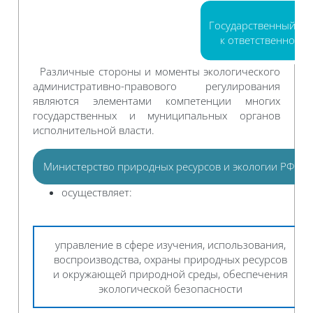
Государственный эк
к ответственности
Различные стороны и моменты экологического
административно-правового регулирования
являются элементами компетенции многих
государственных и муниципальных органов
исполнительной власти.
Министерство природных ресурсов и экологии РФ (М
осуществляет:
управление в сфере изучения, использования,
воспроизводства, охраны природных ресурсов
и окружающей природной среды, обеспечения
экологической безопасности