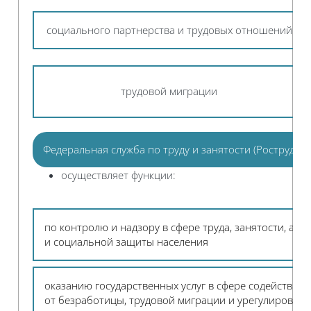
социального партнерства и трудовых отношений
трудовой миграции
Федеральная служба по труду и занятости (Роструд)
осуществляет функции:
по контролю и надзору в сфере труда, занятости, ал
и социальной защиты населения
оказанию государственных услуг в сфере содействия 
от безработицы, трудовой миграции и урегулировани