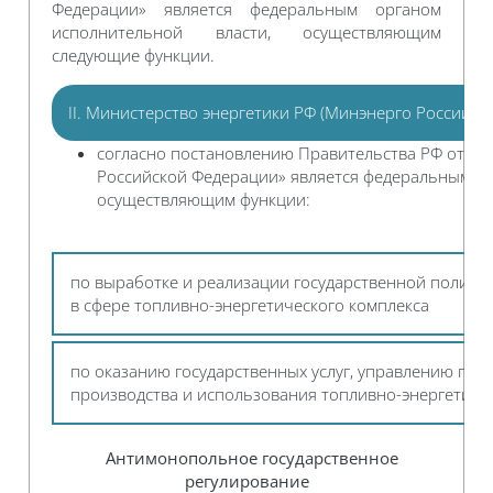
Федерации» является федеральным органом
исполнительной власти, осуществляющим
следующие функции.
II. Министерство энергетики РФ (Минэнерго России)
согласно постановлению Правительства РФ от 28 
Российской Федерации» является федеральным ор
осуществляющим функции:
по выработке и реализации государственной полити
в сфере топливно-энергетического комплекса
по оказанию государственных услуг, управлению гос
производства и использования топливно-энергетиче
Антимонопольное государственное
регулирование