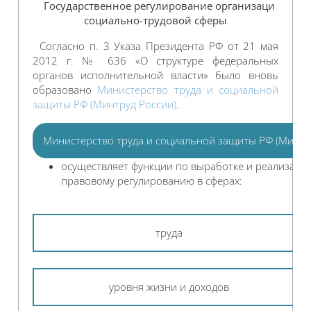
Государственное регулирование организаци
социально-трудовой сферы
Согласно п. 3 Указа Президента РФ от 21 мая
2012 г. № 636 «О структуре федеральных
органов исполнительной власти» было вновь
образовано
Министерство труда и социальной
защиты РФ (Минтруд России)
.
Министерство труда и социальной защиты РФ (Минтр
осуществляет функции по выработке и реализаци
правовому регулированию в сферах:
труда
уровня жизни и доходов