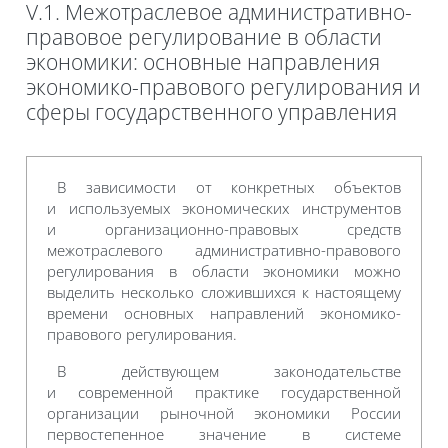
V.1. Межотраслевое административно-
правовое регулирование в области
экономики: основные направления
экономико-правового регулирования и
сферы государственного управления
Требуемые условия завершения
В зависимости от конкретных объектов
и используемых экономических инструментов
и организационно-правовых средств
межотраслевого административно-правового
регулирования в области экономики можно
выделить несколько сложившихся к настоящему
времени основных направлений экономико-
правового регулирования.
В действующем законодательстве
и современной практике государственной
организации рыночной экономики России
первостепенное значение в системе