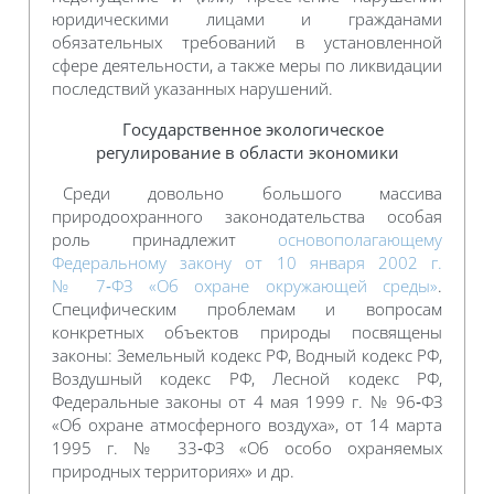
юридическими лицами и гражданами
обязательных требований в установленной
сфере деятельности, а также меры по ликвидации
последствий указанных нарушений.
Государственное экологическое
регулирование в области экономики
Среди довольно большого массива
природоохранного законодательства особая
роль принадлежит
основополагающему
Федеральному закону от 10 января 2002 г.
№ 7‑ФЗ «Об охране окружающей среды»
.
Специфическим проблемам и вопросам
конкретных объектов природы посвящены
законы: Земельный кодекс РФ, Водный кодекс РФ,
Воздушный кодекс РФ, Лесной кодекс РФ,
Федеральные законы от 4 мая 1999 г. № 96‑ФЗ
«Об охране атмосферного воздуха», от 14 марта
1995 г. № 33‑ФЗ «Об особо охраняемых
природных территориях» и др.