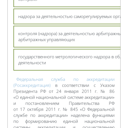
надзора за деятельностью саморегулируемых орган
контроля (надзора) за деятельностью арбитражных 
арбитражных управляющих
государственного метрологического надзора в облас
деятельности
Федеральная служба по аккредитации
(Росаккредитация)
в соответствии с Указом
Президента РФ от 24 января 2011 г. № 86
«О единой национальной системе аккредитации»
и постановлением Правительства РФ
от 17 октября 2011 г. № 845 «О Федеральной
службе по аккредитации» наделена функциями
по формированию единой национальной
системы аккредитации и осуществлению