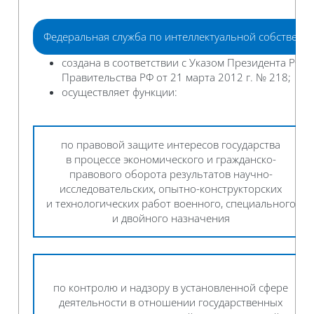
Федеральная служба по интеллектуальной собственно
создана в соответствии с Указом Президента РФ о
Правительства РФ от 21 марта 2012 г. № 218;
осуществляет функции:
по правовой защите интересов государства
в процессе экономического и гражданско-
правового оборота результатов научно-
исследовательских, опытно-конструкторских
и технологических работ военного, специального
и двойного назначения
по контролю и надзору в установленной сфере
деятельности в отношении государственных