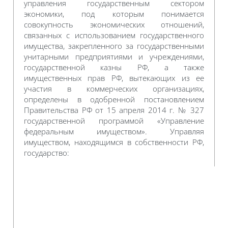
управления государственным сектором
экономики, под которым понимается
совокупность экономических отношений,
связанных с использованием государственного
имущества, закрепленного за государственными
унитарными предприятиями и учреждениями,
государственной казны РФ, а также
имущественных прав РФ, вытекающих из ее
участия в коммерческих организациях,
определены в одобренной постановлением
Правительства РФ от 15 апреля 2014 г. № 327
государственной программой «Управление
федеральным имуществом». Управляя
имуществом, находящимся в собственности РФ,
государство: