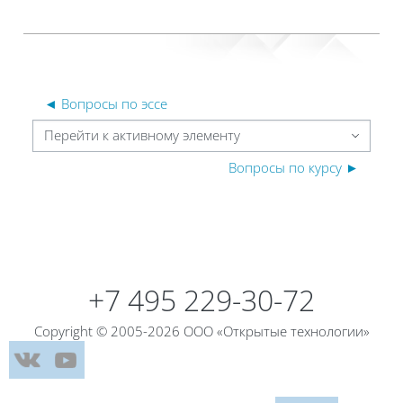
◄ Вопросы по эссе
Перейти к активному элементу
Вопросы по курсу ►
Блоки
Блоки
+7 495 229-30-72
Copyright © 2005-2026 ООО «Открытые технологии»