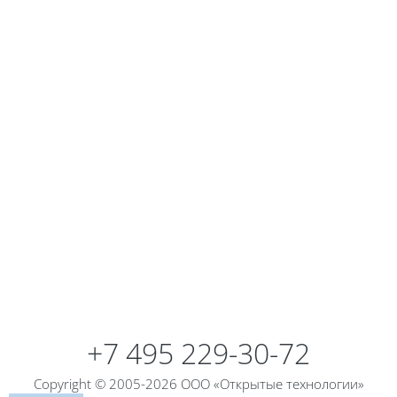
Блоки
+7 495 229-30-72
Copyright © 2005-2026 ООО «Открытые технологии»