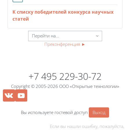
К списку
победителей
конкурса научных
статей
Преконференция
►
Блоки
Блоки
+7 495 229-30-72
Copyright © 2005-2026 ООО «Открытые технологии»
Вы используете гостевой доступ
Выход
Если вы нашли ошибку, пожалуйста,