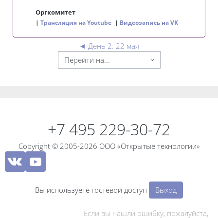
Оргкомитет
Трансляция на Youtube
Видеозапись на VK
◄
День 2: 22 мая
Блоки
Блоки
+7 495 229-30-72
Copyright © 2005-2026 ООО «Открытые технологии»
Вы используете гостевой доступ
Выход
Если вы нашли ошибку, пожалуйста,