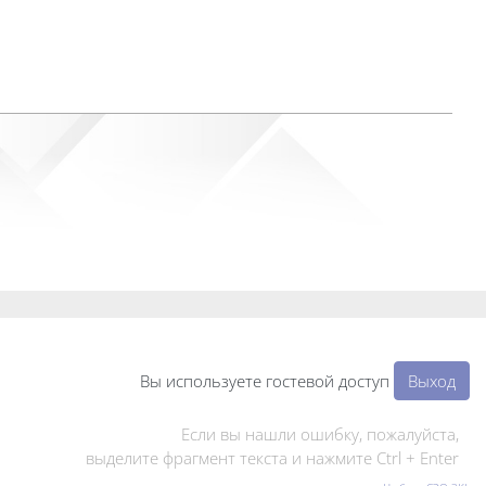
Вы используете гостевой доступ
Выход
Если вы нашли ошибку, пожалуйста,
выделите фрагмент текста и нажмите Ctrl + Enter