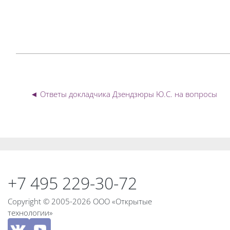
◄ Ответы докладчика Дзендзюры Ю.С. на вопросы
Блоки
Блоки
+7 495 229-30-72
Copyright © 2005-2026 ООО «Открытые
технологии»