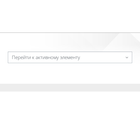
Перейти к активному элементу