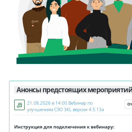
Анонсы предстоящих мероприяти
21.08.2026 в 14:00 Вебинар по
О
Занятие 3KL
улучшениям СЭО 3KL версии 4.5.13а
Инструкция для подключения к вебинару: