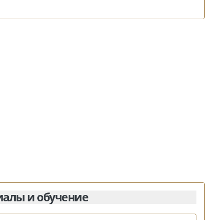
иалы и обучение