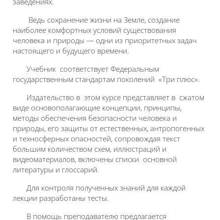
заведениях.
Ведь сохранение жизни на Земле, создание
наиболее комфортных условий существования
человека и природы — одни из приоритетных задач
настоящего и будущего времени.
Учебник соответствует Федеральным
государственным стандартам поколений «Три плюс».
Издательство в этом курсе представляет в сжатом
виде основополагающие концепции, принципы,
методы обеспечения безопасности человека и
природы, его защиты от естественных, антропогенных
и техносферных опасностей, сопровождая текст
большим количеством схем, иллюстраций и
видеоматериалов, включены списки основной
литературы и глоссарий.
Для контроля полученных знаний для каждой
лекции разработаны тесты.
В помощь преподавателю предлагается