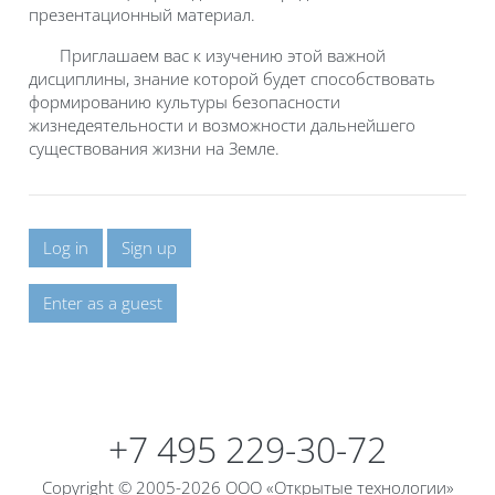
презентационный материал.
Приглашаем вас к изучению этой важной
дисциплины, знание которой будет способствовать
формированию культуры безопасности
жизнедеятельности и возможности дальнейшего
существования жизни на Земле.
Log in
Sign up
Enter as a guest
Blocks
Blocks
+7 495 229-30-72
Copyright © 2005-2026 ООО «Открытые технологии»