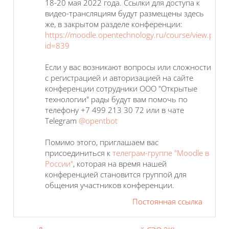
18-20 мая 2022 года. Ссылки для доступа к
видео-трансляциям будут размещены здесь
же, в закрытом разделе конференции:
https://moodle.opentechnology.ru/course/view.php?
id=839
Если у вас возникают вопросы или сложности
с регистрацией и авторизацией на сайте
конференции сотрудники ООО "Открытые
технологии" рады будут вам помочь по
телефону +7 499 213 30 72 или в чате
Telegram
@opentbot
Помимо этого, приглашаем вас
присоединиться к
телеграм-группе "Moodle в
России"
, которая на время нашей
конференцией становится группой для
общения участников конференции.
Постоянная ссылка