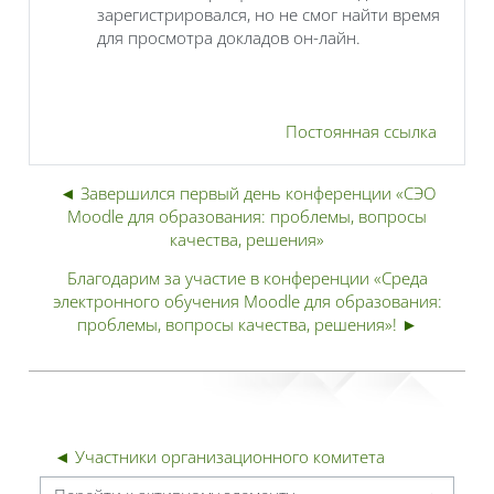
зарегистрировался, но не смог найти время
для просмотра докладов он-лайн.
Постоянная ссылка
◄ Завершился первый день конференции «СЭО
Moodle для образования: проблемы, вопросы
качества, решения»
Благодарим за участие в конференции «Среда
электронного обучения Moodle для образования:
проблемы, вопросы качества, решения»! ►
◄ Участники организационного комитета