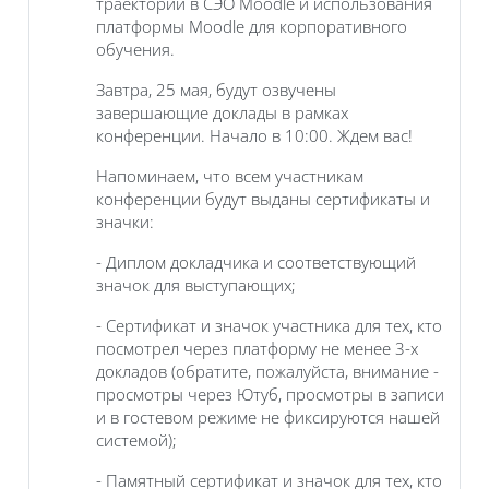
траекторий в СЭО Moodle и использования
платформы Moodle для корпоративного
обучения.
Завтра, 25 мая, будут озвучены
завершающие доклады в рамках
конференции. Начало в 10:00. Ждем вас!
Напоминаем, что всем участникам
конференции будут выданы сертификаты и
значки:
- Диплом докладчика и соответствующий
значок для выступающих;
- Сертификат и значок участника для тех, кто
посмотрел через платформу не менее 3-х
докладов (обратите, пожалуйста, внимание -
просмотры через Ютуб, просмотры в записи
и в гостевом режиме не фиксируются нашей
системой);
- Памятный сертификат и значок для тех, кто