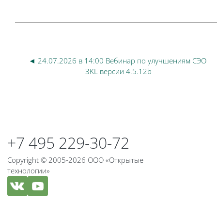
◄ 24.07.2026 в 14:00 Вебинар по улучшениям СЭО 
3KL версии 4.5.12b
Блоки
Блоки
+7 495 229-30-72
Copyright © 2005-2026 ООО «Открытые
технологии»