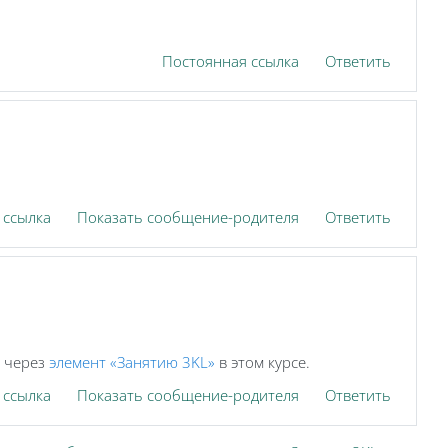
Постоянная ссылка
Ответить
 ссылка
Показать сообщение-родителя
Ответить
я через
элемент «Занятию 3KL»
в этом курсе.
 ссылка
Показать сообщение-родителя
Ответить