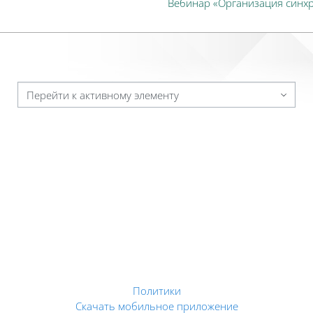
Вебинар «Организация синх
Перейти к активному элементу
Политики
Скачать мобильное приложение