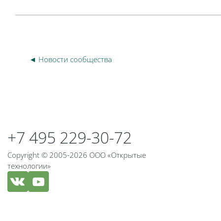
◄ Новости сообщества
Блоки
Блоки
+7 495 229-30-72
Copyright © 2005-2026 ООО «Открытые
технологии»