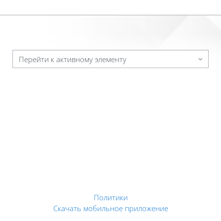
Перейти к активному элементу
Политики
Скачать мобильное приложение