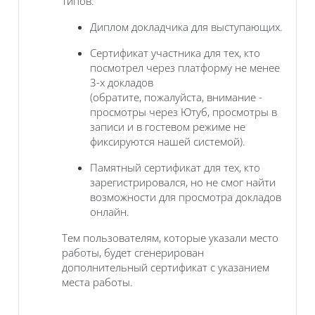
типов:
Диплом докладчика для выступающих.
Сертификат участника для тех, кто
посмотрел через платформу не менее
3-х докладов
(обратите, пожалуйста, внимание -
просмотры через Ютуб, просмотры в
записи и в гостевом режиме не
фиксируются нашей системой).
Памятный сертификат для тех, кто
зарегистрировался, но не смог найти
возможности для просмотра докладов
онлайн.
Тем пользователям, которые указали место
работы, будет сгенерирован
дополнительный сертификат с указанием
места работы.