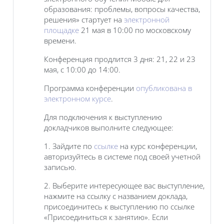
образования: проблемы, вопросы качества,
решения» стартует на
электронной
площадке
21 мая в 10:00 по московскому
времени.
Конференция продлится 3 дня: 21, 22 и 23
мая, с 10:00 до 14:00.
Программа конференции
опубликована в
электронном курсе
.
Для подключения к выступлению
докладчиков выполните следующее:
1. Зайдите по
ссылке
на курс конференции,
авторизуйтесь в системе под своей учетной
записью.
2. Выберите интересующее вас выступление,
нажмите на ссылку с названием доклада,
присоединитесь к выступлению по ссылке
«Присоединиться к занятию». Если