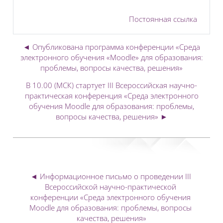
Постоянная ссылка
◄ Опубликована программа конференции «Среда
электронного обучения «Moodle» для образования:
проблемы, вопросы качества, решения»
В 10.00 (МСК) стартует III Всероссийская научно-
практическая конференция «Среда электронного
обучения Moodle для образования: проблемы,
вопросы качества, решения» ►
◄ Информационное письмо о проведении III 
Всероссийской научно-практической 
конференции «Среда электронного обучения 
Moodle для образования: проблемы, вопросы 
качества, решения»