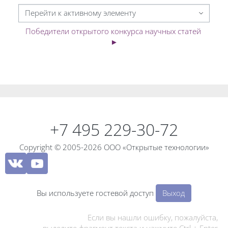
Перейти к активному элементу
Победители открытого конкурса научных статей 
►
Блоки
Блоки
+7 495 229-30-72
Copyright © 2005-2026 ООО «Открытые технологии»
Вы используете гостевой доступ
Выход
Если вы нашли ошибку, пожалуйста,