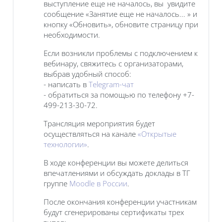
выступление еще не началось, вы увидите
сообщение «Занятие еще не началось... » и
кнопку «Обновить», обновите страницу при
необходимости.
Если возникли проблемы с подключением к
вебинару, свяжитесь с организаторами,
выбрав удобный способ:
- написать в
Telegram-чат
- обратиться за помощью по телефону +7-
499-213-30-72.
Трансляция мероприятия будет
осуществляться на канале
«Открытые
технологии»
.
В ходе конференции вы можете делиться
впечатлениями и обсуждать доклады в ТГ
группе
Moodle в России
.
После окончания конференции участникам
будут сгенерированы сертификаты трех