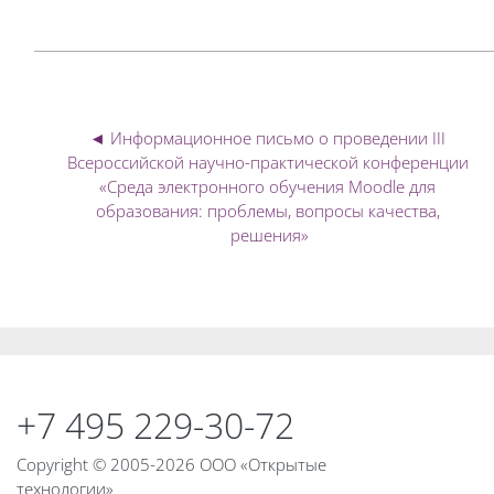
◄ Информационное письмо о проведении III 
Всероссийской научно-практической конференции 
«Среда электронного обучения Moodle для 
образования: проблемы, вопросы качества, 
решения»
Блоки
Блоки
+7 495 229-30-72
Copyright © 2005-2026 ООО «Открытые
технологии»