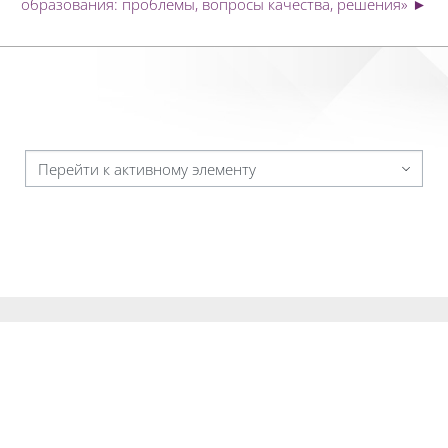
образования: проблемы, вопросы качества, решения» ►
Перейти к активному элементу