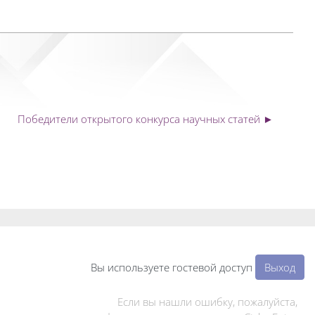
Победители открытого конкурса научных статей ►
Вы используете гостевой доступ
Выход
Если вы нашли ошибку, пожалуйста,