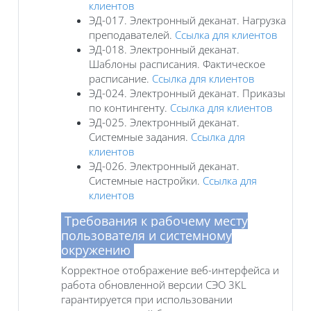
клиентов
ЭД-017. Электронный деканат. Нагрузка
преподавателей.
Ссылка для клиентов
ЭД-018. Электронный деканат.
Шаблоны расписания. Фактическое
расписание.
Ссылка для клиентов
ЭД-024. Электронный деканат. Приказы
по контингенту.
Ссылка для клиентов
ЭД-025. Электронный деканат.
Системные задания.
Ссылка для
клиентов
ЭД-026. Электронный деканат.
Системные настройки.
Ссылка для
клиентов
Требования к рабочему месту
пользователя и системному
окружению
Корректное отображение веб-интерфейса и
работа обновленной версии СЭО 3КL
гарантируется при использовании