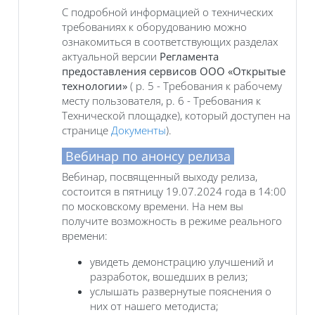
С подробной информацией о технических
требованиях к оборудованию можно
ознакомиться в соответствующих разделах
актуальной версии
Регламента
предоставления сервисов ООО «Открытые
технологии»
( р. 5 - Требования к рабочему
месту пользователя, р. 6 - Требования к
Технической площадке), который доступен на
странице
Документы
).
Вебинар по анонсу релиза
Вебинар, посвященный выходу релиза,
состоится в пятницу 19.07.2024 года в 14:00
по московскому времени. На нем вы
получите возможность в режиме реального
времени:
увидеть демонстрацию улучшений и
разработок, вошедших в релиз;
услышать развернутые пояснения о
них от нашего методиста;