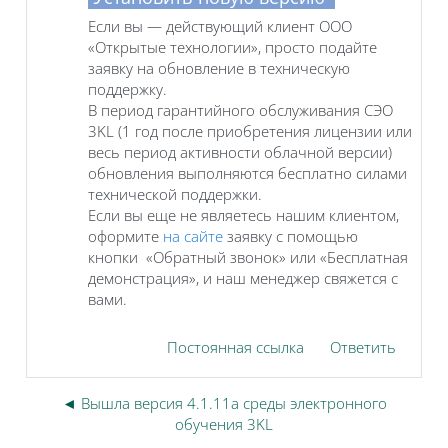
Если вы — действующий клиент ООО
«Открытые технологии», просто подайте
заявку на обновление в техническую
поддержку.
В период гарантийного обслуживания СЭО
3KL (1 год после приобретения лицензии или
весь период активности облачной версии)
обновления выполняются бесплатно силами
технической поддержки.
Если вы еще не являетесь нашим клиентом,
оформите
на сайте
заявку с помощью
кнопки «Обратный звонок» или «Бесплатная
демонстрация», и наш менеджер свяжется с
вами.
Постоянная ссылка
Ответить
◄ Вышла версия 4.1.11a среды электронного
обучения 3KL