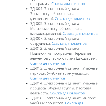
программы.
Ссылка для клиентов
ЭД-004. Электронный деканат.
Элементы учебного плана
(дисциплины).
Ссылка для клиентов
ЭД-005. Электронный деканат.
Метаэлементы учебного плана
(метадисциплины).
Ссылка для клиентов
ЭД-007. Электронный деканат.
Сотрудники.
Ссылка для клиентов
ЭД-012. Электронный деканат.
Подписки на программы. Перезачет
элементов учебного плана (дисциплин).
Ссылка для клиентов
ЭД-013. Электронный деканат. Учебные
периоды. Учебный план учащихся.
Ссылка для клиентов
ЭД-014. Электронный деканат. Учебные
процессы. Журнал группы. Итоговая
ведомость.
Ссылка для клиентов
ЭД-016. Электронный деканат. Импорт
учебных процессов.
Ссылка для