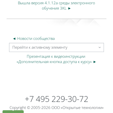
Вышла версия 4.1.12a среды электронного
обучения 3KL ►
◄ Новости сообщества
Перейти к активному элементу
Презентация к видеоинструкции 
«Дополнительная кнопка доступа к курсу» ►
Блоки
Блоки
+7 495 229-30-72
Copyright © 2005-2026 ООО «Открытые технологии»