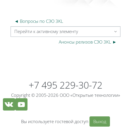
◄ Вопросы по СЭО 3KL
Перейти к активному элементу
Анонсы релизов СЭО 3KL ►
Блоки
Блоки
+7 495 229-30-72
Copyright © 2005-2026 ООО «Открытые технологии»
Вы используете гостевой доступ
Выход