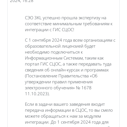
2024, 16:28
СЭО 3KL успешно прошла экспертизу на
соответствие минимальным требованиям к
интеграции с ГИС СЦОС!
С 1 сентября 2024 года всем организациям с
образовательной лицензией будет
необходимо подключиться к
Информационным Системам, таким как
портал ГИС СЦОС, а также передавать туда
сведения об онлайн-курсах и программах
(Постановление Правительства «Об
утверждении правил применения
электронного обучения» № 1678
11.10.2023).
Если в задачи вашего заведения входит
передача информации в СЦОС, то вы смело
можете обращаться к нам за модулем
интеграции. До 1 сентября 2024 года для