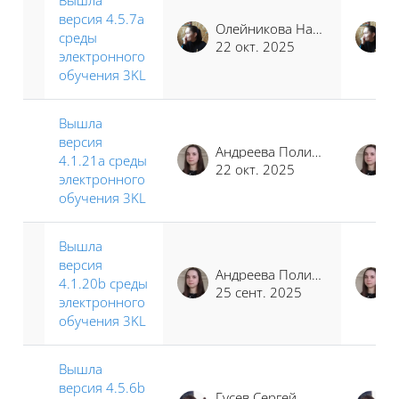
версия 4.5.7a
Олейникова Наталья Сергеевна
среды
22 окт. 2025
электронного
обучения 3KL
Вышла
версия
Андреева Полина Иосифовна
4.1.21a среды
22 окт. 2025
электронного
обучения 3KL
Вышла
версия
Андреева Полина Иосифовна
4.1.20b среды
25 сент. 2025
электронного
обучения 3KL
Вышла
версия 4.5.6b
Гусев Сергей