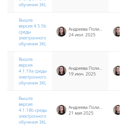
обучения 3KL
Вышла
версия 4.5.5b
Андреева Полина Иосифовна
среды
24 июл. 2025
электронного
обучения 3KL
Вышла
версия
Андреева Полина Иосифовна
4.1.19a среды
19 июн. 2025
электронного
обучения 3KL
Вышла
версия
Андреева Полина Иосифовна
4.1.18b среды
21 мая 2025
электронного
обучения 3KL