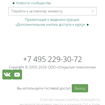
◄ Новости сообщества
Перейти к активному элементу
Презентация к видеоинструкции 
«Дополнительная кнопка доступа к курсу» ►
Блоки
Блоки
+7 495 229-30-72
Copyright © 2005-2026 ООО «Открытые технологии»
Вы используете гостевой доступ
Выход
Если вы нашли ошибку, пожалуйста,
выделите фрагмент текста и нажмите Ctrl + Enter