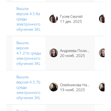
Вышла
версия 4.5.8a
Гусев Сергей
среды
17 дек. 2025
электронного
обучения 3KL
Вышла
версия
Андреева Полина Иосифовна
4.1.21b среды
20 нояб. 2025
электронного
обучения 3KL
Вышла
версия 4.5.7b
Олейникова Наталья Сергеевна
среды
19 нояб. 2025
электронного
обучения 3KL
Вышла