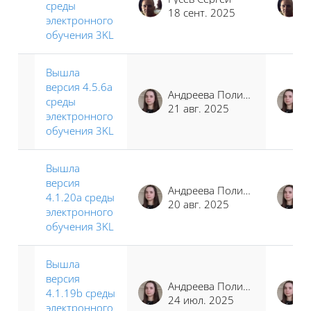
среды
18 сент. 2025
электронного
обучения 3KL
Вышла
версия 4.5.6a
Андреева Полина Иосифовна
среды
21 авг. 2025
электронного
обучения 3KL
Вышла
версия
Андреева Полина Иосифовна
4.1.20a среды
20 авг. 2025
электронного
обучения 3KL
Вышла
версия
Андреева Полина Иосифовна
4.1.19b среды
24 июл. 2025
электронного