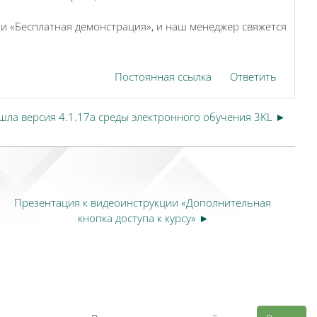
и «Бесплатная демонстрация», и наш менеджер свяжется
Постоянная ссылка
Ответить
шла версия 4.1.17a среды электронного обучения 3KL ►
Презентация к видеоинструкции «Дополнительная 
кнопка доступа к курсу» ►