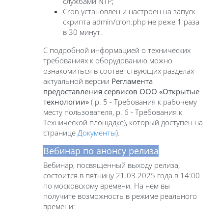
службами NTP;
Cron установлен и настроен на запуск
скрипта admin/cron.php не реже 1 раза
в 30 минут.
С подробной информацией о технических
требованиях к оборудованию можно
ознакомиться в соответствующих разделах
актуальной версии
Регламента
предоставления сервисов ООО «Открытые
технологии»
( р. 5 - Требования к рабочему
месту пользователя, р. 6 - Требования к
Технической площадке), который доступен на
странице
Документы
).
Вебинар по анонсу релиза
Вебинар, посвященный выходу релиза,
состоится в пятницу 21.03.2025 года в 14:00
по московскому времени. На нем вы
получите возможность в режиме реального
времени: