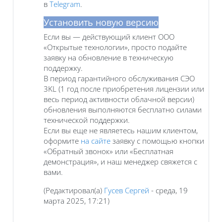
в
Telegram
.
Установить новую версию
Если вы — действующий клиент ООО
«Открытые технологии», просто подайте
заявку на обновление в техническую
поддержку.
В период гарантийного обслуживания СЭО
3KL (1 год после приобретения лицензии или
весь период активности облачной версии)
обновления выполняются бесплатно силами
технической поддержки.
Если вы еще не являетесь нашим клиентом,
оформите
на сайте
заявку с помощью кнопки
«Обратный звонок» или «Бесплатная
демонстрация», и наш менеджер свяжется с
вами.
(Редактировал(а)
Гусев Сергей
- среда, 19
марта 2025, 17:21)