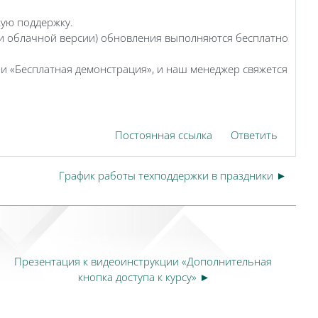
кую поддержку.
ти облачной версии) обновления выполняются бесплатно
и «Бесплатная демонстрация», и наш менеджер свяжется
Постоянная ссылка
Ответить
График работы техподдержки в праздники ►
Презентация к видеоинструкции «Дополнительная 
кнопка доступа к курсу» ►