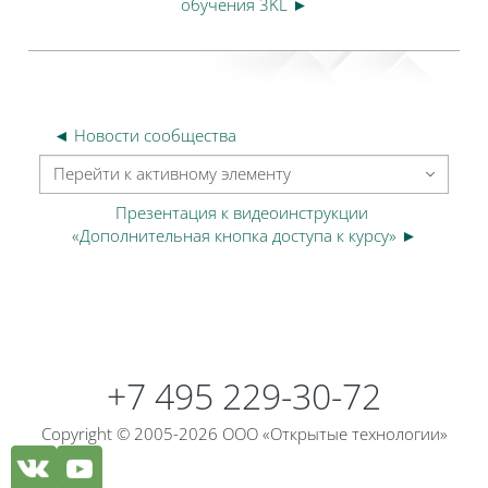
обучения 3KL ►
◄ Новости сообщества
Перейти к активному элементу
Презентация к видеоинструкции 
«Дополнительная кнопка доступа к курсу» ►
Блоки
Блоки
+7 495 229-30-72
Copyright © 2005-2026 ООО «Открытые технологии»