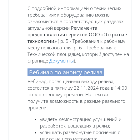
С подробной информацией о технических
требованиях к оборудованию можно
ознакомиться в соответствующих разделах
актуальной версии
Регламента
предоставления сервисов ООО «Открытые
технологии»
( р. 5 - Требования к рабочему
месту пользователя, р. 6 - Требования к
Технической площадке), который доступен на
странице
Документы
).
Вебинар по анонсу релиза
Вебинар, посвященный выходу релиза,
состоится в пятницу 22.11.2024 года в 14:00
по московскому времени. На нем вы
получите возможность в режиме реального
времени:
увидеть демонстрацию улучшений и
разработок, вошедших в релиз;
услышать развернутые пояснения о
них от нашего методиста;