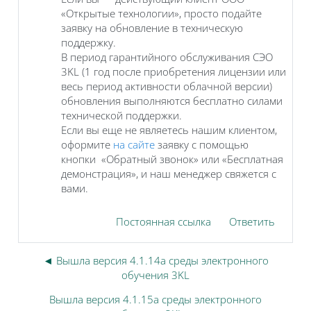
«Открытые технологии», просто подайте
заявку на обновление в техническую
поддержку.
В период гарантийного обслуживания СЭО
3KL (1 год после приобретения лицензии или
весь период активности облачной версии)
обновления выполняются бесплатно силами
технической поддержки.
Если вы еще не являетесь нашим клиентом,
оформите
на сайте
заявку с помощью
кнопки «Обратный звонок» или «Бесплатная
демонстрация», и наш менеджер свяжется с
вами.
Постоянная ссылка
Ответить
◄ Вышла версия 4.1.14a среды электронного
обучения 3KL
Вышла версия 4.1.15a среды электронного