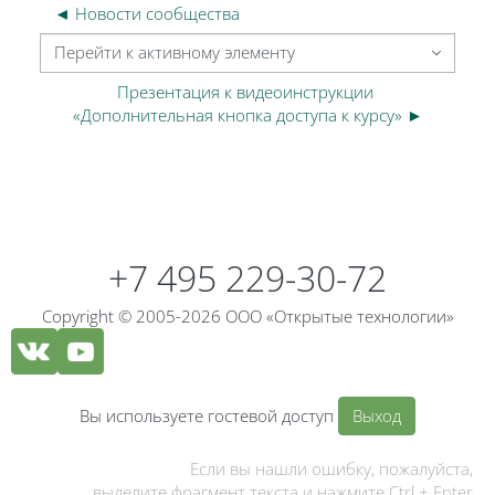
◄ Новости сообщества
Перейти к активному элементу
Презентация к видеоинструкции 
«Дополнительная кнопка доступа к курсу» ►
Блоки
Блоки
+7 495 229-30-72
Copyright © 2005-2026 ООО «Открытые технологии»
Вы используете гостевой доступ
Выход
Если вы нашли ошибку, пожалуйста,
выделите фрагмент текста и нажмите Ctrl + Enter