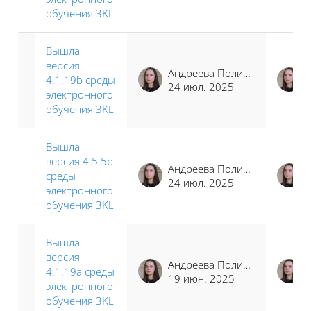
обучения 3KL
Вышла
версия
Андреева Полина Иосифовна
4.1.19b среды
24 июл. 2025
электронного
обучения 3KL
Вышла
версия 4.5.5b
Андреева Полина Иосифовна
среды
24 июл. 2025
электронного
обучения 3KL
Вышла
версия
Андреева Полина Иосифовна
4.1.19a среды
19 июн. 2025
электронного
обучения 3KL