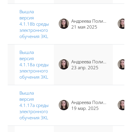
Вышла
версия
Андреева Полина Иосифовна
4.1.18b среды
21 мая 2025
электронного
обучения 3KL
Вышла
версия
Андреева Полина Иосифовна
4.1.18a среды
23 апр. 2025
электронного
обучения 3KL
Вышла
версия
Андреева Полина Иосифовна
4.1.17a среды
19 мар. 2025
электронного
обучения 3KL