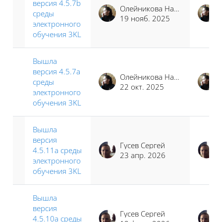
версия 4.5.7b
Олейникова Наталья Сергеевна
среды
19 нояб. 2025
электронного
обучения 3KL
Вышла
версия 4.5.7a
Олейникова Наталья Сергеевна
среды
22 окт. 2025
электронного
обучения 3KL
Вышла
версия
Гусев Сергей
4.5.11a среды
23 апр. 2026
электронного
обучения 3KL
Вышла
версия
Гусев Сергей
4.5.10a среды