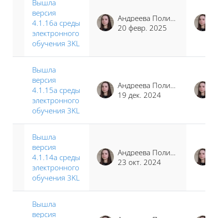
Вышла
версия
Андреева Полина Иосифовна
4.1.16a среды
20 февр. 2025
электронного
обучения 3KL
Вышла
версия
Андреева Полина Иосифовна
4.1.15a среды
19 дек. 2024
электронного
обучения 3KL
Вышла
версия
Андреева Полина Иосифовна
4.1.14a среды
23 окт. 2024
электронного
обучения 3KL
Вышла
версия