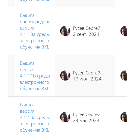
Вышла
внеочередная
версия
Гусев Сергей
4.1.13a среды
2 сент. 2024
электронного
обучения 3KL
Вышла
версия
Гусев Сергей
4.1.11b среды
17 июл. 2024
электронного
обучения 3KL
Вышла
версия
Гусев Сергей
4.1.10a среды
23 мая 2024
электронного
обучения 3KL