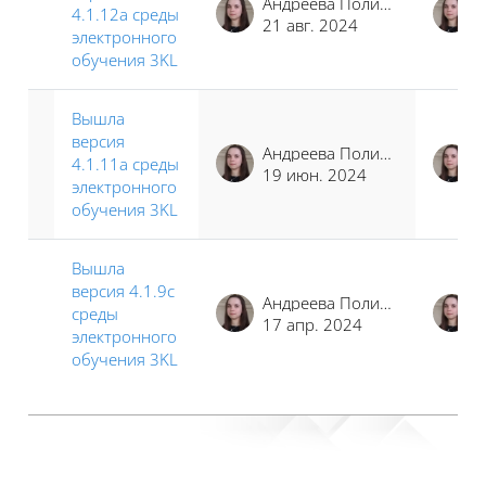
Андреева Полина Иосифовна
4.1.12a среды
21 авг. 2024
электронного
обучения 3KL
Вышла
версия
Андреева Полина Иосифовна
4.1.11a среды
19 июн. 2024
электронного
обучения 3KL
Вышла
версия 4.1.9c
Андреева Полина Иосифовна
среды
17 апр. 2024
электронного
обучения 3KL