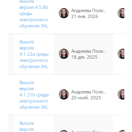
Вышла
версия 4.5.8b
Андреева Полина Иосифовна
среды
21 янв. 2026
электронного
обучения 3KL
Вышла
версия
Андреева Полина Иосифовна
4.1.22a среды
18 дек. 2025
электронного
обучения 3KL
Вышла
версия
Андреева Полина Иосифовна
4.1.21b среды
20 нояб. 2025
электронного
обучения 3KL
Вышла
версия