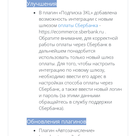
Улучшения
В плагин «Подписка 3KL» добавлена
возможность интеграции с новым
шлюзом
оплаты Сбербанка
-
https://ecommerce.sberbank.ru .
Обратите внимание, для корректной
работы оплаты через Сбербанк в
дальнейшем понадобится
использовать только новый шлюз
оплаты. Для того, чтобы настроить
интеграцию по новому шлюзу,
необходимо ввести его адрес в
настройках способа оплаты через
Сбербанк, а также ввести новый логин
и пароль (за этими данными
обращайтесь в службу поддержки
Сбербанка).
Обновления плагинов
Плагин «Автозачисление»