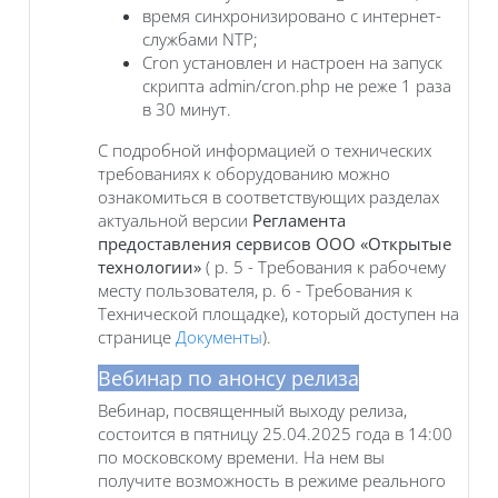
время синхронизировано с интернет-
службами NTP;
Cron установлен и настроен на запуск
скрипта admin/cron.php не реже 1 раза
в 30 минут.
С подробной информацией о технических
требованиях к оборудованию можно
ознакомиться в соответствующих разделах
актуальной версии
Регламента
предоставления сервисов ООО «Открытые
технологии»
( р. 5 - Требования к рабочему
месту пользователя, р. 6 - Требования к
Технической площадке), который доступен на
странице
Документы
).
Вебинар по анонсу релиза
Вебинар, посвященный выходу релиза,
состоится в пятницу 25.04.2025 года в 14:00
по московскому времени. На нем вы
получите возможность в режиме реального