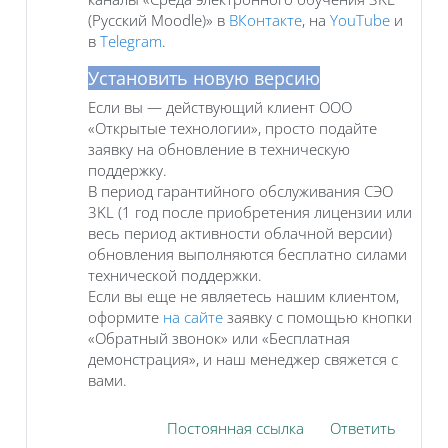
(Русский Moodle)» в
ВКонтакте
, на
YouTube
и
в
Telegram
.
Установить новую версию
Если вы — действующий клиент ООО
«Открытые технологии», просто подайте
заявку на обновление в техническую
поддержку.
В период гарантийного обслуживания СЭО
3KL (1 год после приобретения лицензии или
весь период активности облачной версии)
обновления выполняются бесплатно силами
технической поддержки.
Если вы еще не являетесь нашим клиентом,
оформите
на сайте
заявку с помощью кнопки
«Обратный звонок» или «Бесплатная
демонстрация», и наш менеджер свяжется с
вами.
Постоянная ссылка
Ответить