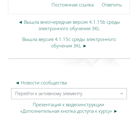
Постоянная ссылка
Ответить
◄ Вышла внеочередная версия 4.1.15b среды
электронного обучения 3KL
Вышла версия 4.1.15c среды электронного
обучения 3KL ►
◄ Новости сообщества
Перейти к активному элементу
Презентация к видеоинструкции 
«Дополнительная кнопка доступа к курсу» ►
Блоки