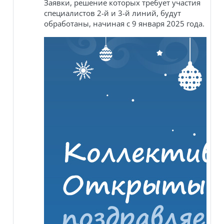
Заявки, решение которых требует участия
специалистов 2-й и 3-й линий, будут
обработаны, начиная с 9 января 2025 года.