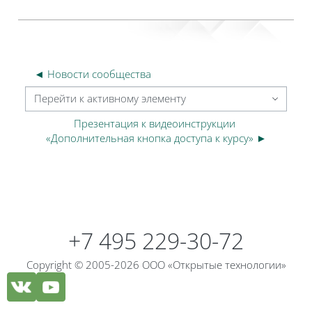
◄ Новости сообщества
Перейти к активному элементу
Презентация к видеоинструкции 
«Дополнительная кнопка доступа к курсу» ►
Блоки
Блоки
+7 495 229-30-72
Copyright © 2005-2026 ООО «Открытые технологии»