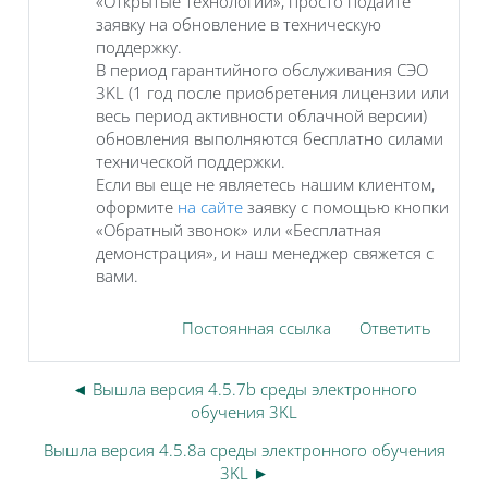
«Открытые технологии», просто подайте
заявку на обновление в техническую
поддержку.
В период гарантийного обслуживания СЭО
3KL (1 год после приобретения лицензии или
весь период активности облачной версии)
обновления выполняются бесплатно силами
технической поддержки.
Если вы еще не являетесь нашим клиентом,
оформите
на сайте
заявку с помощью кнопки
«Обратный звонок» или «Бесплатная
демонстрация», и наш менеджер свяжется с
вами.
Постоянная ссылка
Ответить
◄ Вышла версия 4.5.7b среды электронного
обучения 3KL
Вышла версия 4.5.8a среды электронного обучения
3KL ►