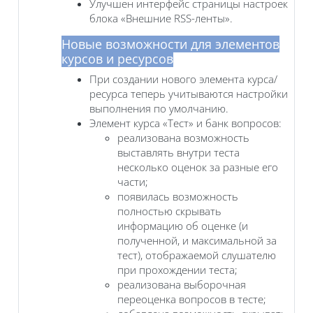
Улучшен интерфейс страницы настроек
блока «Внешние RSS-ленты».
Новые возможности для элементов
курсов и ресурсов
При создании нового элемента курса/
ресурса теперь учитываются настройки
выполнения по умолчанию.
Элемент курса «Тест» и банк вопросов:
реализована возможность
выставлять внутри теста
несколько оценок за разные его
части;
появилась возможность
полностью скрывать
информацию об оценке (и
полученной, и максимальной за
тест), отображаемой слушателю
при прохождении теста;
реализована выборочная
переоценка вопросов в тесте;