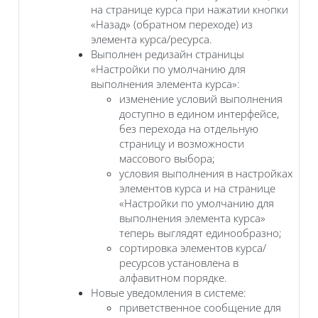
на странице курса при нажатии кнопки
«Назад» (обратном переходе) из
элемента курса/ресурса.
Выполнен редизайн страницы
«Настройки по умолчанию для
выполнения элемента курса»:
изменение условий выполнения
доступно в едином интерфейсе,
без перехода на отдельную
страницу и возможности
массового выбора;
условия выполнения в настройках
элементов курса и на странице
«Настройки по умолчанию для
выполнения элемента курса»
теперь выглядят единообразно;
сортировка элементов курса/
ресурсов установлена в
алфавитном порядке.
Новые уведомления в системе:
приветственное сообщение для