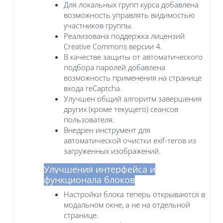
Для локальных групп курса добавлена
возможность управлять видимостью
участников группы.
Реализована поддержка лицензий
Creative Commons версии 4.
В качестве защиты от автоматического
подбора паролей добавлена
возможность применения на странице
входа reCaptcha.
Улучшен общий алгоритм завершения
других (кроме текущего) сеансов
пользователя.
Внедрен инструмент для
автоматической очистки exif-тегов из
загруженных изображений.
Улучшения интерфейса и
функционала блоков
Настройки блока теперь открываются в
модальном окне, а не на отдельной
странице.