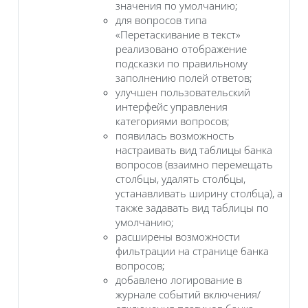
значения по умолчанию;
для вопросов типа
«Перетаскивание в текст»
реализовано отображение
подсказки по правильному
заполнению полей ответов;
улучшен пользовательский
интерфейс управления
категориями вопросов;
появилась возможность
настраивать вид таблицы банка
вопросов (взаимно перемещать
столбцы, удалять столбцы,
устанавливать ширину столбца), а
также задавать вид таблицы по
умолчанию;
расширены возможности
фильтрации на странице банка
вопросов;
добавлено логирование в
журнале событий включения/