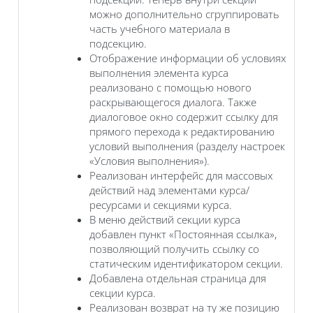
можно дополнительно сгруппировать
часть учебного материала в
подсекцию.
Отображение информации об условиях
выполнения элемента курса
реализовано с помощью нового
раскрывающегося диалога. Также
диалоговое окно содержит ссылку для
прямого перехода к редактированию
условий выполнения (разделу настроек
«Условия выполнения»).
Реализован интерфейс для массовых
действий над элементами курса/
ресурсами и секциями курса.
В меню действий секции курса
добавлен пункт «Постоянная ссылка»,
позволяющий получить ссылку со
статическим идентификатором секции.
Добавлена отдельная страница для
секции курса.
Реализован возврат на ту же позицию