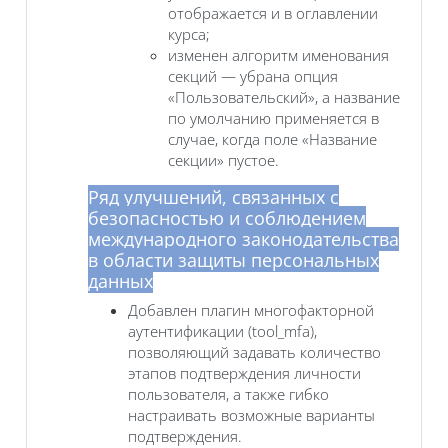
отображается и в оглавлении
курса;
изменен алгоритм именования
секций — убрана опция
«Пользовательский», а название
по умолчанию применяется в
случае, когда поле «Название
секции» пустое.
Ряд улучшений, связанных с
безопасностью и соблюдением
международного законодательства
в области защиты персональных
данных
Добавлен плагин многофакторной
аутентификации (tool_mfa),
позволяющий задавать количество
этапов подтверждения личности
пользователя, а также гибко
настраивать возможные варианты
подтверждения.