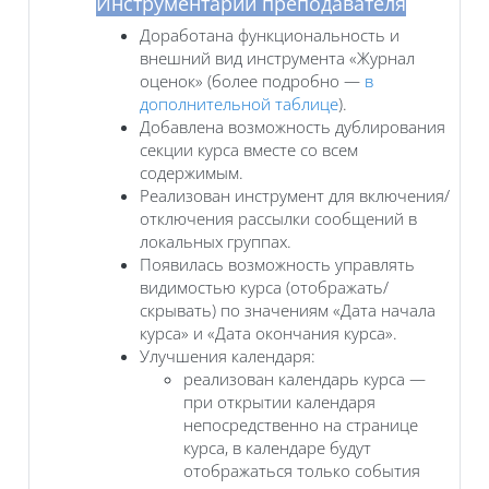
Инструментарий преподавателя
Доработана функциональность и
внешний вид инструмента «Журнал
оценок» (более подробно —
в
дополнительной таблице
).
Добавлена возможность дублирования
секции курса вместе со всем
содержимым.
Реализован инструмент для включения/
отключения рассылки сообщений в
локальных группах.
Появилась возможность управлять
видимостью курса (отображать/
скрывать) по значениям «Дата начала
курса» и «Дата окончания курса».
Улучшения календаря:
реализован календарь курса —
при открытии календаря
непосредственно на странице
курса, в календаре будут
отображаться только события