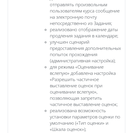
отправлять произвольным
пользователям курса сообщение
на электронную почту
непосредственно из Задания;
реализовано отображение даты
продления задания в календаре;
улучшен сценарий
предоставления дополнительных
попыток прохождения
(административная настройка);
для режима «Оценивание
вслепую» добавлена настройка
«Разрешить частичное
выставление оценок при
оценивании вслепую»,
позволяющая запретить
частичное выставление оценок;
реализована возможность
установки параметров оценки по
умолчанию («Тип оценки» и
«Шкала оценок»);