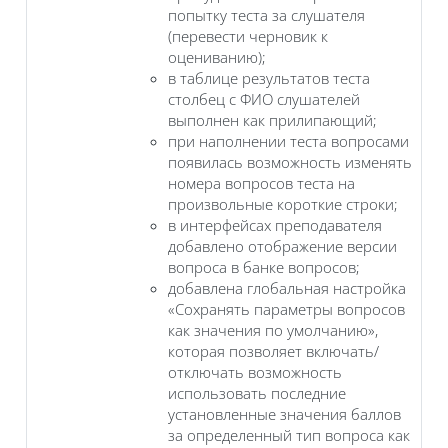
попытку теста за слушателя
(перевести черновик к
оцениванию);
в таблице результатов теста
столбец с ФИО слушателей
выполнен как прилипающий;
при наполнении теста вопросами
появилась возможность изменять
номера вопросов теста на
произвольные короткие строки;
в интерфейсах преподавателя
добавлено отображение версии
вопроса в банке вопросов;
добавлена глобальная настройка
«Сохранять параметры вопросов
как значения по умолчанию»,
которая позволяет включать/
отключать возможность
использовать последние
установленные значения баллов
за определенный тип вопроса как