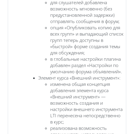
для слушателей добавлена
возможность мгновенно (без
предустановленной задержки)
отправлять сообщения в форум;
опция «Опубликовать копию для
всех групп» и выпадающий список
групп теперь доступны в
«быстрой» форме создания темы
для обсуждения;
в глобальные настройки плагина
добавлен раздел «Настройки по
умолчанию форума объявлений».
Элемент курса «Внешний инструмент»:
изменена общая концепция
добавления элемента курса
«Внешний инструмент» —
возможность создания и
настройки внешнего инструмента
LTI перенесена непосредственно
в курс;
реализована возможность