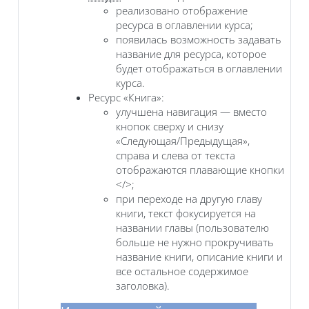
реализовано отображение
ресурса в оглавлении курса;
появилась возможность задавать
название для ресурса, которое
будет отображаться в оглавлении
курса.
Ресурс «Книга»:
улучшена навигация — вместо
кнопок сверху и снизу
«Следующая/Предыдущая»,
справа и слева от текста
отображаются плавающие кнопки
</>;
при переходе на другую главу
книги, текст фокусируется на
названии главы (пользователю
больше не нужно прокручивать
название книги, описание книги и
все остальное содержимое
заголовка).