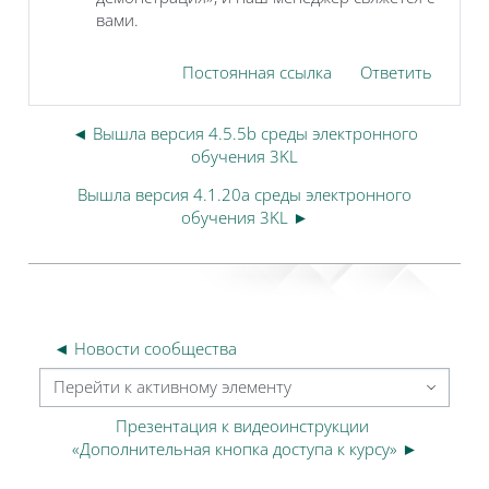
вами.
Постоянная ссылка
Ответить
◄ Вышла версия 4.5.5b среды электронного
обучения 3KL
Вышла версия 4.1.20a среды электронного
обучения 3KL ►
◄ Новости сообщества
Перейти к активному элементу
Презентация к видеоинструкции 
«Дополнительная кнопка доступа к курсу» ►