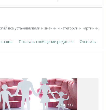
огий все устанавливали и значки и категории и картинки,
 ссылка
Показать сообщение-родителя
Ответить