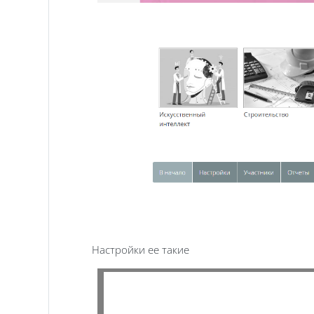
Настройки ее такие