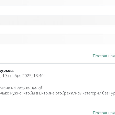
Постоянная
курсов.
, 19 ноября 2025, 13:40
мание к моему вопросу!
олько нужно, чтобы в Витрине отображались категории без кур
Постоянная