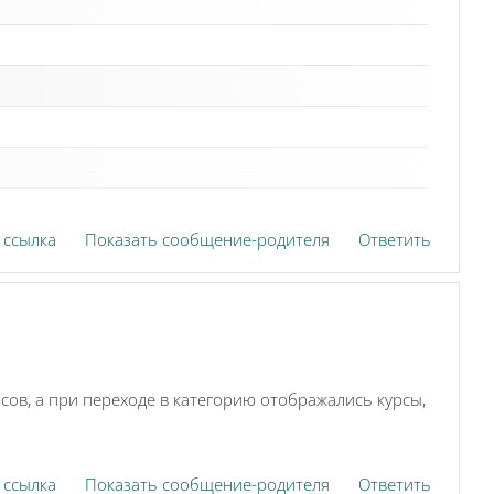
 ссылка
Показать сообщение-родителя
Ответить
сов, а при переходе в категорию отображались курсы,
 ссылка
Показать сообщение-родителя
Ответить