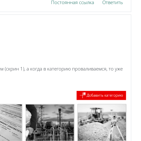
Постоянная ссылка
Ответить
 (скрин 1), а когда в категорию проваливаемся, то уже