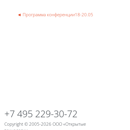
◄ Программа конференции18-20.05
Блоки
Блоки
+7 495 229-30-72
Copyright © 2005-2026 ООО «Открытые