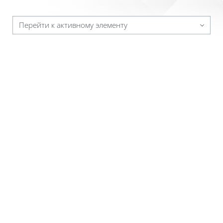
Перейти к активному элементу