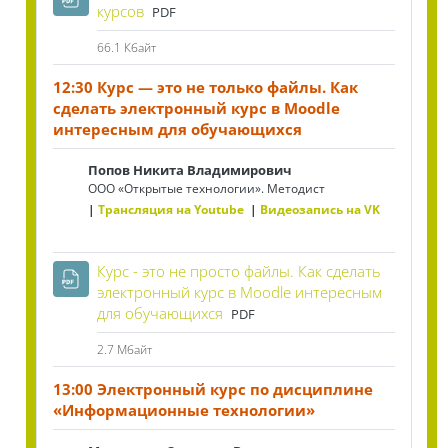
Файл
курсов
PDF
66.1 Кбайт
12:30 Курс — это не только файлы. Как
сделать электронный курс в Moodle
интересным для обучающихся
Попов Никита Владимирович
ООО «Открытые технологии». Методист
Трансляция на Youtube
Видеозапись на VK
Курс - это не просто файлы. Как сделать
электронный курс в Moodle интересным
для обучающихся
PDF
2.7 Мбайт
13:00 Электронный курс по дисциплине
«Информационные технологии»