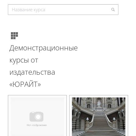
Демонстрационные
курсы от
издательства
«ЮРАЙТ»