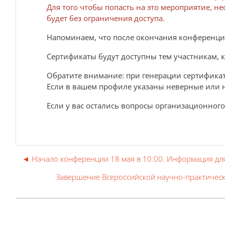
Для того чтобы попасть на это мероприятие, н
будет без ограничения доступа.
Напоминаем, что после окончания конференци
Сертификаты будут доступны тем участникам, 
Обратите внимание: при генерации сертификата
Если в вашем профиле указаны неверные или н
Если у вас остались вопросы организационного
◄ Начало конференции 18 мая в 10:00. Информация для
Завершение Всероссийской научно-практическ