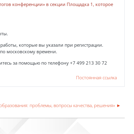
итогов конференции» в секции Площадка 1, которое
оты.
работы, которые вы указали при регистрации.
 по московскому времени.
итесь за помощью по телефону +7 499 213 30 72
Постоянная ссылка
образования: проблемы, вопросы качества, решения» ►