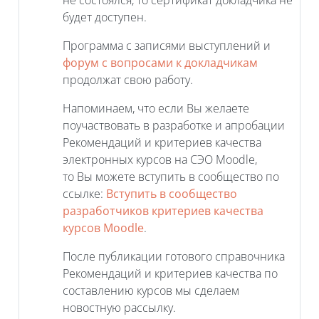
будет доступен.
Программа с записями выступлений и
форум с вопросами к докладчикам
продолжат свою работу.
Напоминаем, что если Вы желаете
поучаствовать в разработке и апробации
Рекомендаций и критериев качества
электронных курсов на СЭО Moodle,
то Вы можете вступить в сообщество по
ссылке:
Вступить в сообщество
разработчиков критериев качества
курсов Moodle
.
После публикации готового справочника
Рекомендаций и критериев качества по
составлению курсов мы сделаем
новостную рассылку.