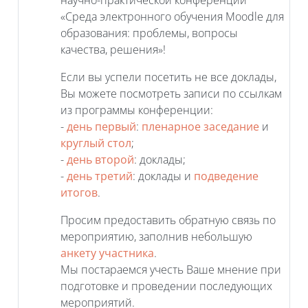
«Среда электронного обучения Moodle для
образования: проблемы, вопросы
качества, решения»!
Если вы успели посетить не все доклады,
Вы можете посмотреть
записи по ссылкам
из программы конференции:
-
день первый
:
пленарное заседание
и
круглый стол
;
-
день второй
: доклады;
-
день третий
: доклады и
подведение
итогов
.
Просим предоставить обратную связь по
мероприятию, заполнив небольшую
анкету участника
.
Мы постараемся учесть Ваше мнение при
подготовке и проведении последующих
мероприятий.