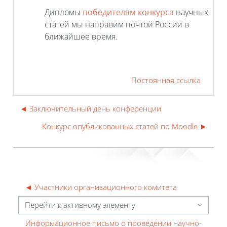
Дипломы
победителям конкурса
научных
статей мы направим почтой России в
ближайшее время.
Постоянная ссылка
◄ Заключительный день конференции
Конкурс опубликованных статей по Moodle ►
◄ Участники организационного комитета
Перейти к активному элементу
Информационное письмо о проведении научно-