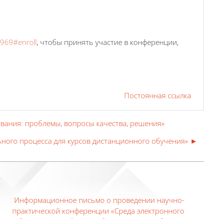
=969#enroll
, чтобы принять участие в конференции,
Постоянная ссылка
вания: проблемы, вопросы качества, решения»
ьного процесса для курсов дистанционного обучения» ►
Информационное письмо о проведении научно-
практической конференции «Среда электронного 