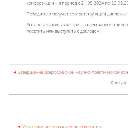
конференции – в период с 21.05.2024 по 23.05.2
Победители получат соответствующий диплом, а 
Всех остальных также приглашаем зарегистриро
посетить или выступить с докладом.
◄ Завершение Всероссийской научно-практической кон
Конкурс
◄ Участники организационного комитета