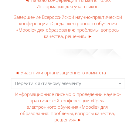
Информация для участников.
Завершение Всероссийской научно-практической
конференции «Среда электронного обучения
«Moodle» для образования: проблемы, вопросы
качества, решения» ►
◄ Участники организационного комитета
Перейти к активному элементу
Информационное письмо о проведении научно-
практической конференции «Среда 
электронного обучения «Moodle» для 
образования: проблемы, вопросы качества, 
решения» ►