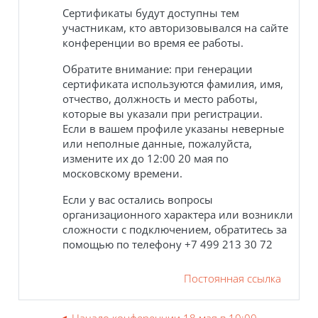
Сертификаты будут доступны тем
участникам, кто авторизовывался на сайте
конференции во время ее работы.
Обратите внимание: при генерации
сертификата используются фамилия, имя,
отчество, должность и место работы,
которые вы указали при регистрации.
Если в вашем профиле указаны неверные
или неполные данные, пожалуйста,
измените их до 12:00 20 мая по
московскому времени.
Если у вас остались вопросы
организационного характера или возникли
сложности с подключением, обратитесь за
помощью по телефону +7 499 213 30 72
Постоянная ссылка
◄ Начало конференции 18 мая в 10:00.