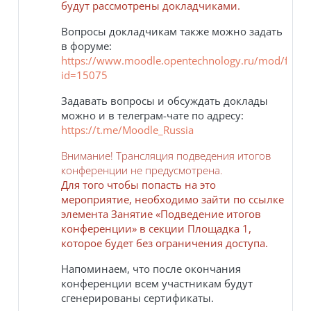
будут рассмотрены докладчиками.
Вопросы докладчикам также можно задать
в форуме:
https://www.moodle.opentechnology.ru/mod/foru
id=15075
Задавать вопросы и обсуждать доклады
можно и в телеграм-чате по адресу:
https://t.me/Moodle_Russia
Внимание! Трансляция подведения итогов
конференции не предусмотрена.
Для того чтобы попасть на это
мероприятие, необходимо зайти по ссылке
элемента Занятие «Подведение итогов
конференции» в секции Площадка 1,
которое будет без ограничения доступа.
Напоминаем, что после окончания
конференции всем участникам будут
сгенерированы сертификаты.