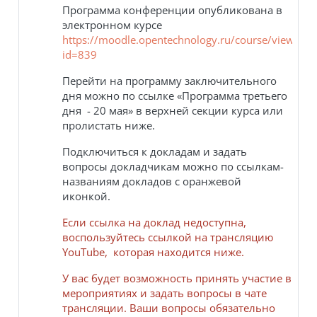
Программа конференции опубликована в
электронном курсе
https://moodle.opentechnology.ru/course/view.php
id=839
Перейти на программу заключительного
дня можно по ссылке «Программа третьего
дня - 20 мая» в верхней секции курса или
пролистать ниже.
Подключиться к докладам и задать
вопросы докладчикам можно по ссылкам-
названиям докладов с оранжевой
иконкой.
Если ссылка на доклад недоступна,
воспользуйтесь ссылкой на трансляцию
YouTube, которая находится ниже.
У вас будет возможность принять участие в
мероприятиях и задать вопросы в чате
трансляции. Ваши вопросы обязательно