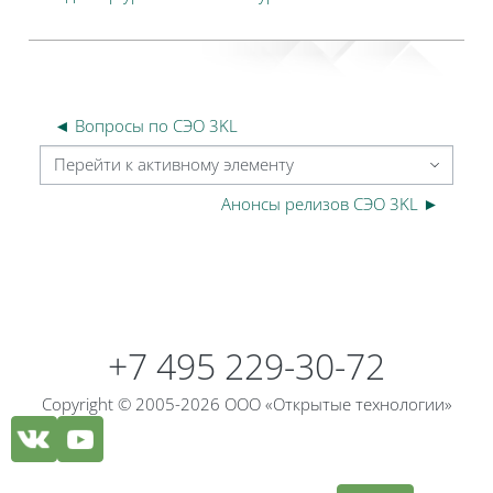
◄ Вопросы по СЭО 3KL
Перейти к активному элементу
Анонсы релизов СЭО 3KL ►
Блоки
Блоки
+7 495 229-30-72
Copyright © 2005-2026 ООО «Открытые технологии»