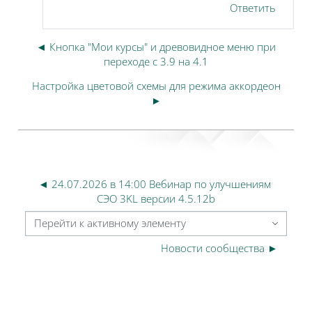
Ответить
◄ Кнопка "Мои курсы" и древовидное меню при
переходе с 3.9 на 4.1
Настройка цветовой схемы для режима аккордеон
►
◄ 24.07.2026 в 14:00 Вебинар по улучшениям 
СЭО 3KL версии 4.5.12b
Перейти к активному элементу
Новости сообщества ►
Блоки