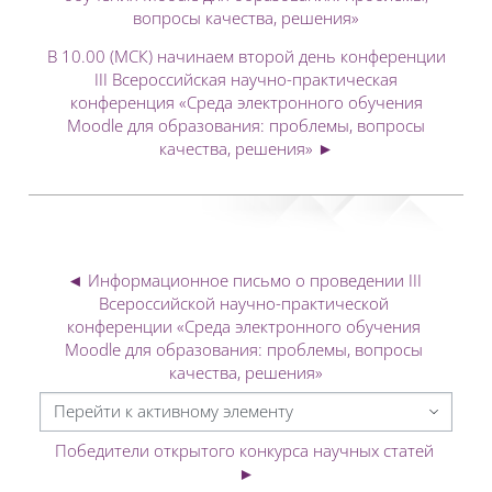
вопросы качества, решения»
В 10.00 (МСК) начинаем второй день конференции
III Всероссийская научно-практическая
конференция «Среда электронного обучения
Moodle для образования: проблемы, вопросы
качества, решения» ►
◄ Информационное письмо о проведении III 
Всероссийской научно-практической 
конференции «Среда электронного обучения 
Moodle для образования: проблемы, вопросы 
качества, решения»
Перейти к активному элементу
Победители открытого конкурса научных статей 
►