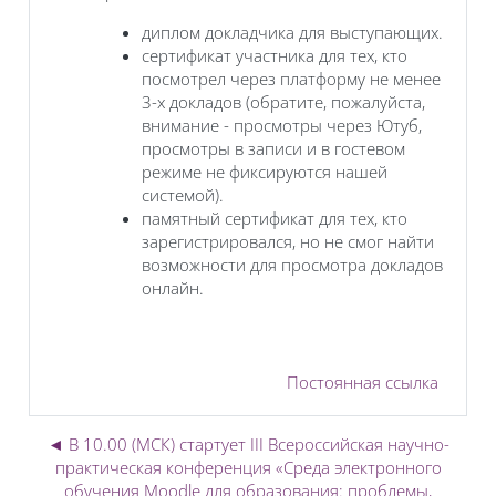
диплом докладчика для выступающих.
сертификат участника для тех, кто
посмотрел через платформу не менее
3-х докладов (обратите, пожалуйста,
внимание - просмотры через Ютуб,
просмотры в записи и в гостевом
режиме не фиксируются нашей
системой).
памятный сертификат для тех, кто
зарегистрировался, но не смог найти
возможности для просмотра докладов
онлайн.
Постоянная ссылка
◄ В 10.00 (МСК) стартует III Всероссийская научно-
практическая конференция «Среда электронного
обучения Moodle для образования: проблемы,