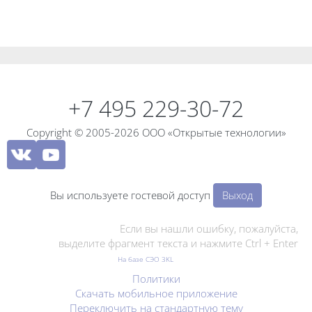
Блоки
Блоки
+7 495 229-30-72
Copyright © 2005-2026 ООО «Открытые технологии»
Вы используете гостевой доступ
Выход
Если вы нашли ошибку, пожалуйста,
выделите фрагмент текста и нажмите Ctrl + Enter
На базе СЭО 3KL
Политики
Скачать мобильное приложение
Переключить на стандартную тему