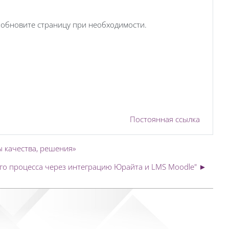
, обновите страницу при необходимости.
Постоянная ссылка
 качества, решения»
ого процесса через интеграцию Юрайта и LMS Moodle" ►