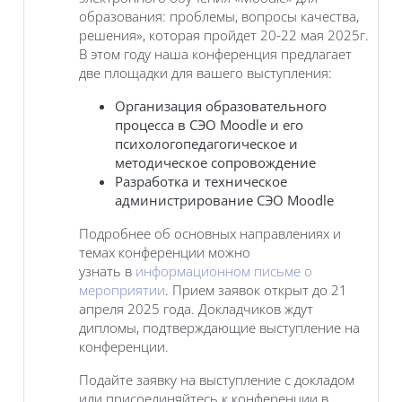
образования: проблемы, вопросы качества,
решения», которая пройдет 20-22 мая 2025г.
В этом году наша конференция предлагает
две площадки для вашего выступления:
Организация образовательного
процесса в СЭО Moodle и его
психологопедагогическое и
методическое сопровождение
Разработка и техническое
администрирование СЭО Moodle
Подробнее об основных направлениях и
темах конференции можно
узнать в
информационном письме о
мероприятии
. Прием заявок открыт до 21
апреля 2025 года. Докладчиков ждут
дипломы, подтверждающие выступление на
конференции.
Подайте заявку на выступление с докладом
или присоединяйтесь к конференции в