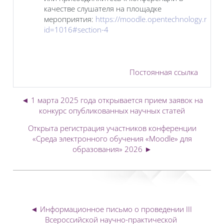
качестве слушателя на площадке
мероприятия:
https://moodle.opentechnology.ru/co
id=1016#section-4
Постоянная ссылка
◄ 1 марта 2025 года открывается прием заявок на
конкурс опубликованных научных статей
Открыта регистрация участников конференции
«Среда электронного обучения «Moodle» для
образования» 2026 ►
◄ Информационное письмо о проведении III 
Всероссийской научно-практической 