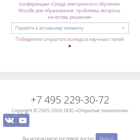
конференции «Среда электронного обучения 
Moodle для образования: проблемы, вопросы 
качества, решения»
Перейти к активному элементу
Победители открытого конкурса научных статей 
►
Блоки
Блоки
+7 495 229-30-72
Copyright © 2005-2026 ООО «Открытые технологии»
Вы используете гостевой доступ
Выход