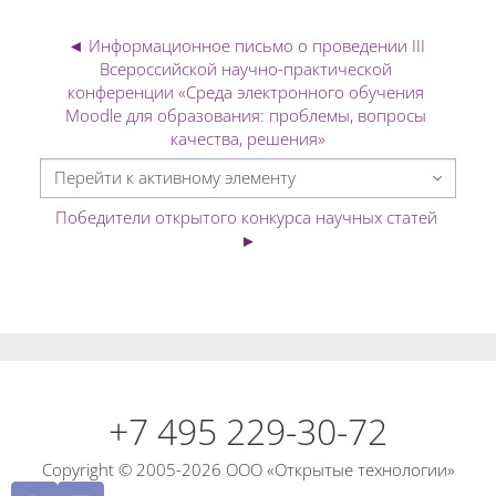
◄ Информационное письмо о проведении III 
Всероссийской научно-практической 
конференции «Среда электронного обучения 
Moodle для образования: проблемы, вопросы 
качества, решения»
Перейти к активному элементу
Победители открытого конкурса научных статей 
►
Блоки
Блоки
+7 495 229-30-72
Copyright © 2005-2026 ООО «Открытые технологии»