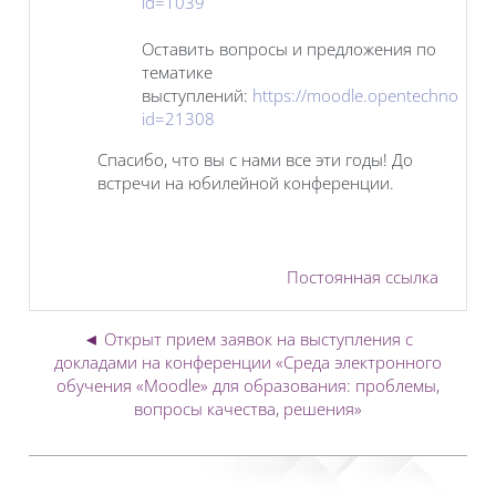
id=1039
Оставить вопросы и предложения по
тематике
выступлений:
https://moodle.opentechnology
id=21308
Спасибо, что вы с нами все эти годы! До
встречи на юбилейной конференции.
Постоянная ссылка
◄ Открыт прием заявок на выступления с
докладами на конференции «Среда электронного
обучения «Moodle» для образования: проблемы,
вопросы качества, решения»