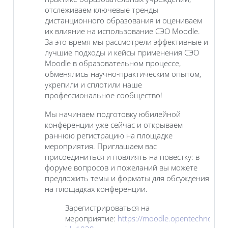
отслеживаем ключевые тренды
дистанционного образования и оцениваем
их влияние на использование СЭО Moodle.
За это время мы рассмотрели эффективные и
лучшие подходы и кейсы применения СЭО
Moodle в образовательном процессе,
обменялись научно-практическим опытом,
укрепили и сплотили наше
профессиональное сообщество!
Мы начинаем подготовку юбилейной
конференции уже сейчас и открываем
раннюю регистрацию на площадке
мероприятия. Приглашаем вас
присоединиться и повлиять на повестку: в
форуме вопросов и пожеланий вы можете
предложить темы и форматы для обсуждения
на площадках конференции.
Зарегистрироваться на
мероприятие:
https://moodle.opentechnology.